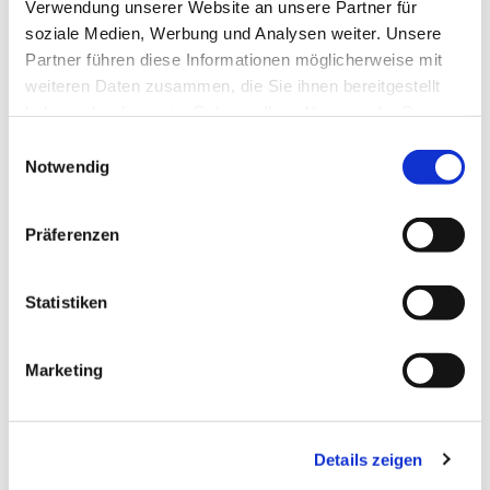
Verwendung unserer Website an unsere Partner für
soziale Medien, Werbung und Analysen weiter. Unsere
Partner führen diese Informationen möglicherweise mit
weiteren Daten zusammen, die Sie ihnen bereitgestellt
haben oder die sie im Rahmen Ihrer Nutzung der Dienste
gesammelt haben.
Einwilligungsauswahl
Notwendig
Präferenzen
Statistiken
Marketing
Details zeigen