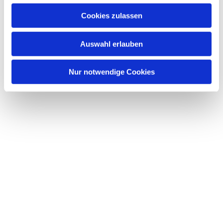
Dies könnte Sie auch interessieren
Cookies zulassen
Auswahl erlauben
Nur notwendige Cookies