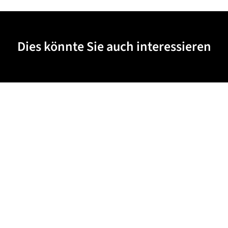
Dies könnte Sie auch interessieren