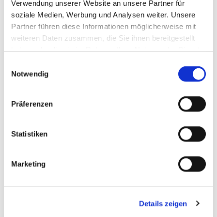
Verwendung unserer Website an unsere Partner für
soziale Medien, Werbung und Analysen weiter. Unsere
Partner führen diese Informationen möglicherweise mit
weiteren Daten zusammen, die Sie ihnen bereitgestellt
haben oder die sie im Rahmen Ihrer Nutzung der Dienste
gesammelt haben.
Einwilligungsauswahl
Notwendig
Präferenzen
Statistiken
Marketing
Details zeigen