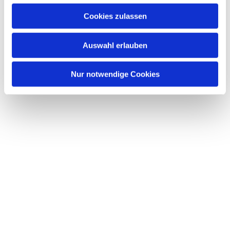
Dies könnte Sie auch interessieren
Cookies zulassen
Auswahl erlauben
Nur notwendige Cookies