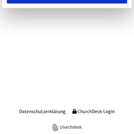
Datenschutzerklärung
ChurchDesk-Login