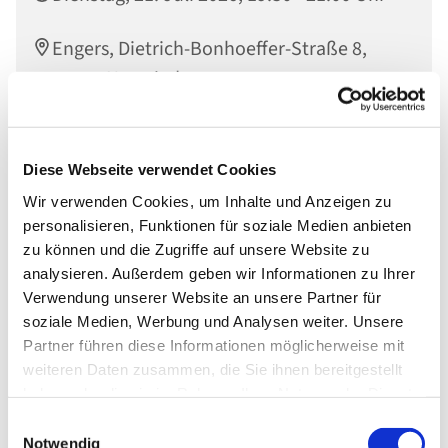
Engers, Dietrich-Bonhoeffer-Straße 8,
56566 Neuwied
Diese Webseite verwendet Cookies
Wir verwenden Cookies, um Inhalte und Anzeigen zu
personalisieren, Funktionen für soziale Medien anbieten
zu können und die Zugriffe auf unsere Website zu
analysieren. Außerdem geben wir Informationen zu Ihrer
Verwendung unserer Website an unsere Partner für
soziale Medien, Werbung und Analysen weiter. Unsere
Partner führen diese Informationen möglicherweise mit
weiteren Daten zusammen, die Sie ihnen bereitgestellt
haben oder die sie im Rahmen Ihrer Nutzung der Dienste
gesammelt haben.
Einwilligungsauswahl
Notwendig