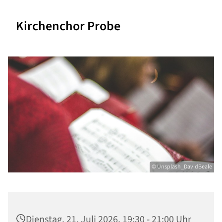
Kirchenchor Probe
© Unsplash_DavidBeale
Dienstag, 21. Juli 2026, 19:30 - 21:00 Uhr