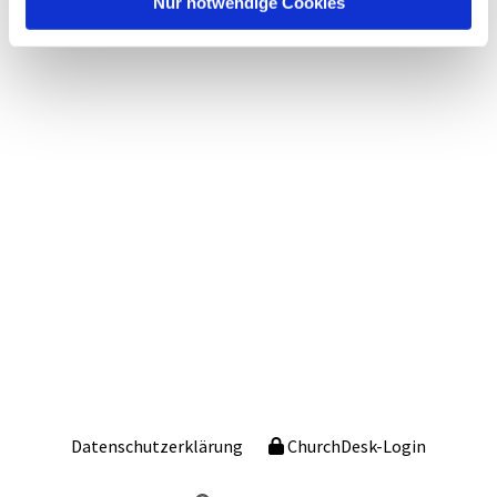
Nur notwendige Cookies
Datenschutzerklärung
ChurchDesk-Login