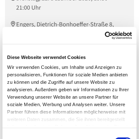
21:00 Uhr
Engers, Dietrich-Bonhoeffer-Straße 8,
56566 Neuwied
Diese Webseite verwendet Cookies
Wir verwenden Cookies, um Inhalte und Anzeigen zu
personalisieren, Funktionen für soziale Medien anbieten
zu können und die Zugriffe auf unsere Website zu
analysieren. Außerdem geben wir Informationen zu Ihrer
Verwendung unserer Website an unsere Partner für
soziale Medien, Werbung und Analysen weiter. Unsere
Partner führen diese Informationen möglicherweise mit
weiteren Daten zusammen, die Sie ihnen bereitgestellt
haben oder die sie im Rahmen Ihrer Nutzung der Dienste
gesammelt haben.
Einwilligungsauswahl