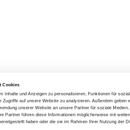
t Cookies
 Inhalte und Anzeigen zu personalisieren, Funktionen für sozia
e Zugriffe auf unsere Website zu analysieren. Außerdem geben w
rwendung unserer Website an unsere Partner für soziale Medien
re Partner führen diese Informationen möglicherweise mit weite
Datenschutzerklärung
ChurchDesk-Login
ereitgestellt haben oder die sie im Rahmen Ihrer Nutzung der D