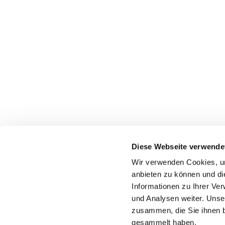
Diese Webseite verwende
Wir verwenden Cookies, um
anbieten zu können und di
Informationen zu Ihrer Ve
und Analysen weiter. Unse
zusammen, die Sie ihnen b
gesammelt haben.