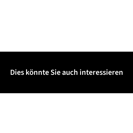
Dies könnte Sie auch interessieren