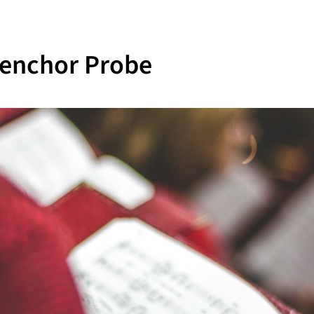
henchor Probe