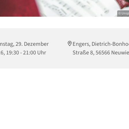
© Unsp
nstag, 29. Dezember
Engers, Dietrich-Bonho
6, 19:30 - 21:00 Uhr
Straße 8, 56566 Neuwi