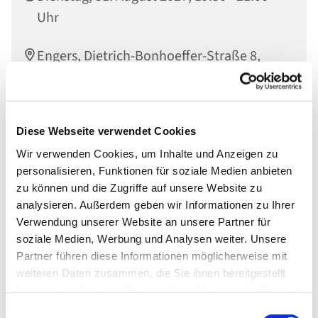
Uhr
Engers, Dietrich-Bonhoeffer-Straße 8,
56566 Neuwied
Diese Webseite verwendet Cookies
Wir verwenden Cookies, um Inhalte und Anzeigen zu
personalisieren, Funktionen für soziale Medien anbieten
zu können und die Zugriffe auf unsere Website zu
analysieren. Außerdem geben wir Informationen zu Ihrer
Verwendung unserer Website an unsere Partner für
soziale Medien, Werbung und Analysen weiter. Unsere
Partner führen diese Informationen möglicherweise mit
weiteren Daten zusammen, die Sie ihnen bereitgestellt
haben oder die sie im Rahmen Ihrer Nutzung der Dienste
gesammelt haben.
Einwilligungsauswahl