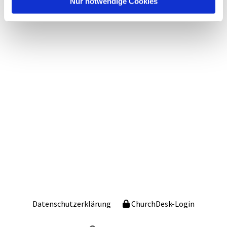
Nur notwendige Cookies
Datenschutzerklärung
ChurchDesk-Login