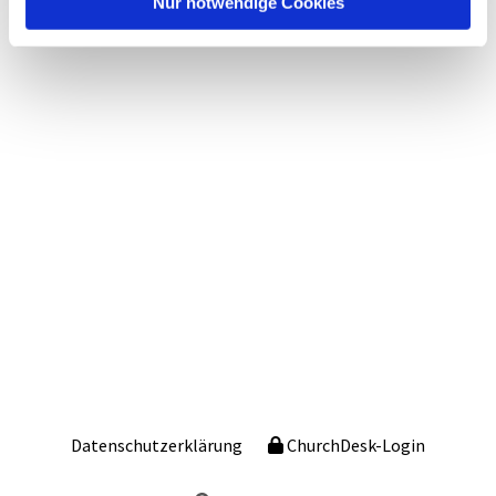
Nur notwendige Cookies
Datenschutzerklärung
ChurchDesk-Login