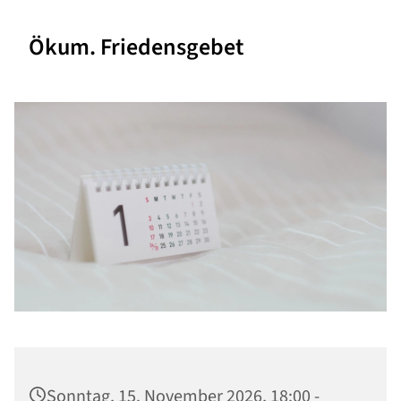
Ökum. Friedensgebet
Sonntag, 15. November 2026, 18:00 -