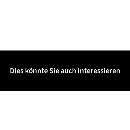
Dies könnte Sie auch interessieren