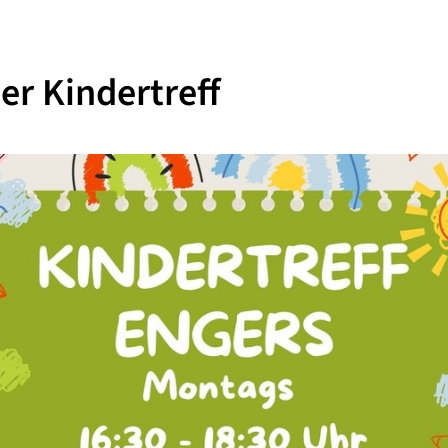
er Kindertreff