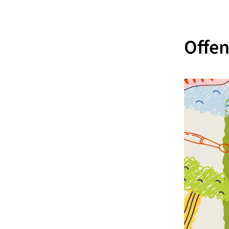
Offen