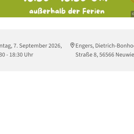
©
tag, 7. September 2026,
Engers, Dietrich-Bonho
30 - 18:30 Uhr
Straße 8, 56566 Neuwi