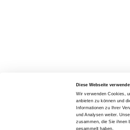
Diese Webseite verwende
Wir verwenden Cookies, um
anbieten zu können und di
Informationen zu Ihrer Ve
und Analysen weiter. Unse
zusammen, die Sie ihnen b
gesammelt haben.