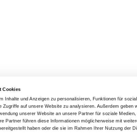
t Cookies
 Inhalte und Anzeigen zu personalisieren, Funktionen für sozia
e Zugriffe auf unsere Website zu analysieren. Außerdem geben w
rwendung unserer Website an unsere Partner für soziale Medien
re Partner führen diese Informationen möglicherweise mit weite
Datenschutzerklärung
ChurchDesk-Login
ereitgestellt haben oder die sie im Rahmen Ihrer Nutzung der D