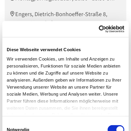
Engers, Dietrich-Bonhoeffer-Straße 8,
56566 Neuwied
Diese Webseite verwendet Cookies
Wir verwenden Cookies, um Inhalte und Anzeigen zu
personalisieren, Funktionen für soziale Medien anbieten
zu können und die Zugriffe auf unsere Website zu
analysieren. Außerdem geben wir Informationen zu Ihrer
Verwendung unserer Website an unsere Partner für
soziale Medien, Werbung und Analysen weiter. Unsere
Partner führen diese Informationen möglicherweise mit
weiteren Daten zusammen, die Sie ihnen bereitgestellt
haben oder die sie im Rahmen Ihrer Nutzung der Dienste
gesammelt haben.
Einwilligungsauswahl
Notwendig