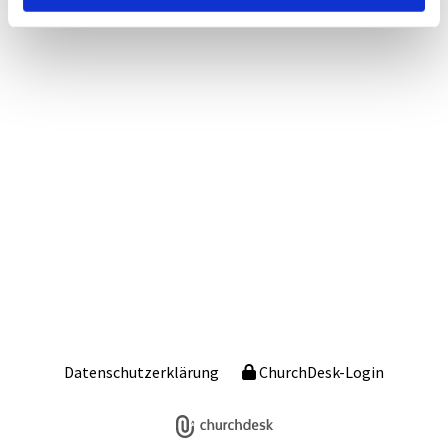
Datenschutzerklärung
ChurchDesk-Login