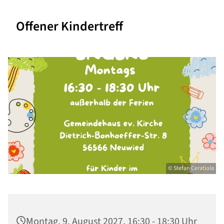
Offener Kindertreff
© Stefan Ceratiola
Montag, 9. August 2027, 16:30 - 18:30 Uhr