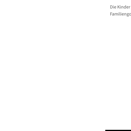
Die Kinder
Familiengo