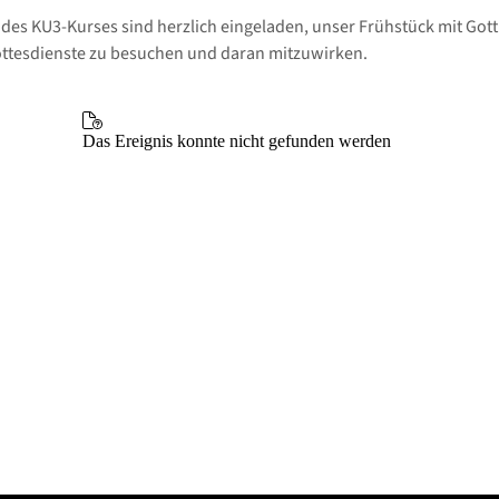
 des KU3-Kurses sind herzlich eingeladen, unser Frühstück mit Got
ttesdienste zu besuchen und daran mitzuwirken.