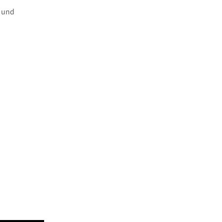
t und