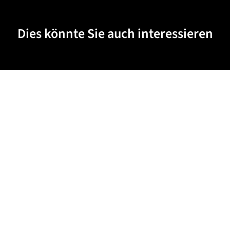
Dies könnte Sie auch interessieren