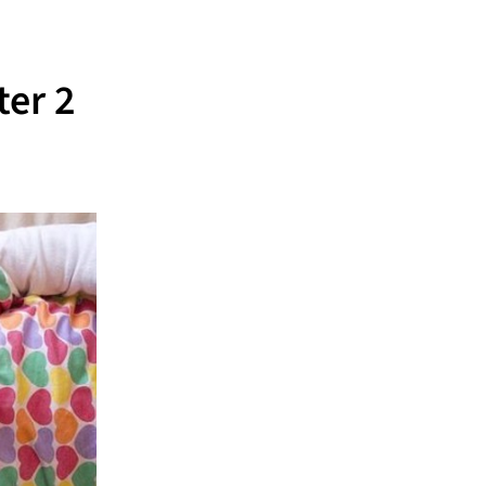
ter 2