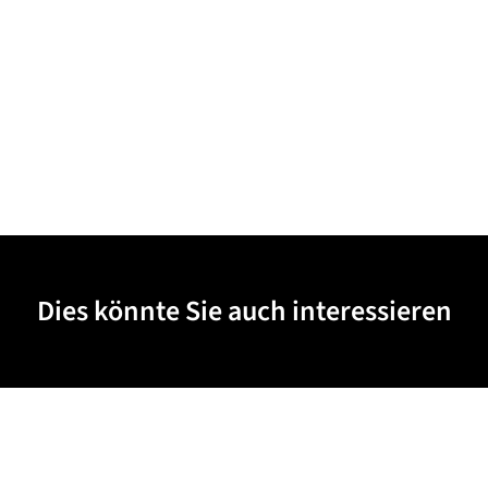
Dies könnte Sie auch interessieren