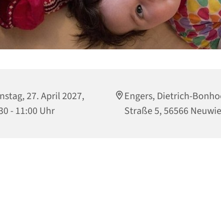
nstag, 27. April 2027,
Engers, Dietrich-Bonho
30 - 11:00 Uhr
Straße 5, 56566 Neuwi