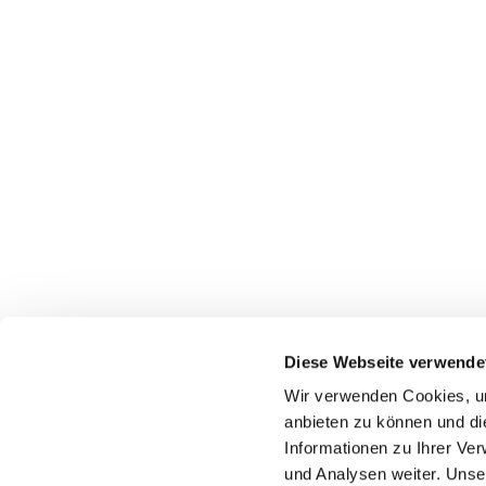
Diese Webseite verwende
Wir verwenden Cookies, um
anbieten zu können und di
Informationen zu Ihrer Ve
und Analysen weiter. Unse