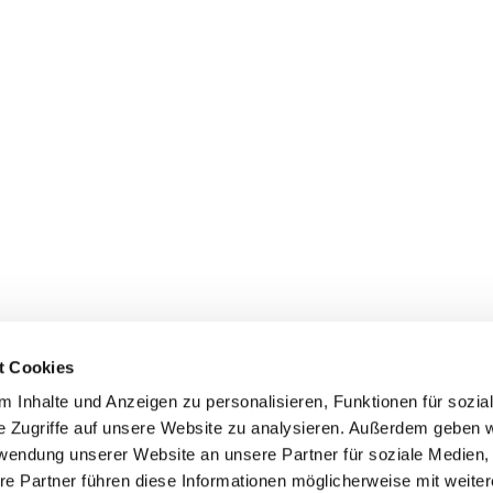
t Cookies
 Inhalte und Anzeigen zu personalisieren, Funktionen für sozia
e Zugriffe auf unsere Website zu analysieren. Außerdem geben w
rwendung unserer Website an unsere Partner für soziale Medien
re Partner führen diese Informationen möglicherweise mit weite