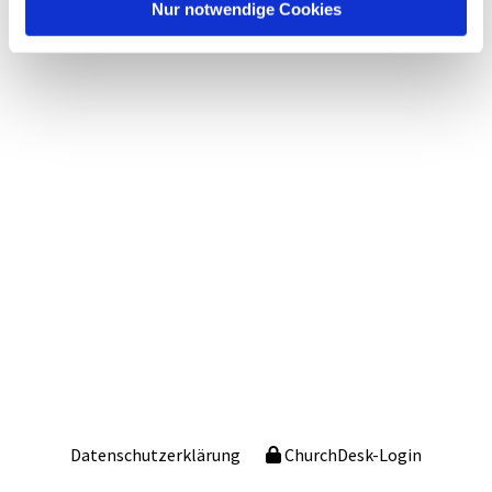
Nur notwendige Cookies
Datenschutzerklärung
ChurchDesk-Login