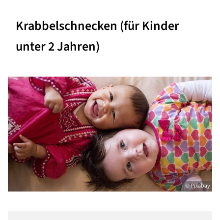
Krabbelschnecken (für Kinder
unter 2 Jahren)
© Pixabay