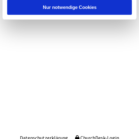
Nur notwendige Cookies
Datenschutzerklärung
ChurchDesk-Login