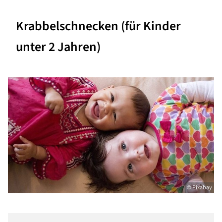
Krabbelschnecken (für Kinder
unter 2 Jahren)
© Pixabay