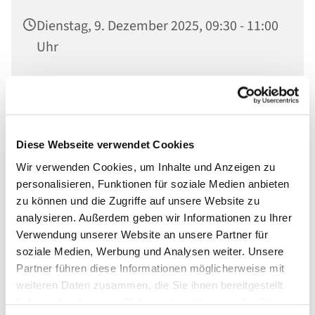
Dienstag, 9. Dezember 2025, 09:30 - 11:00
Uhr
Engers, Dietrich-Bonhoeffer-Straße 5,
56566 Neuwied
Diese Webseite verwendet Cookies
Wir verwenden Cookies, um Inhalte und Anzeigen zu
personalisieren, Funktionen für soziale Medien anbieten
zu können und die Zugriffe auf unsere Website zu
analysieren. Außerdem geben wir Informationen zu Ihrer
Verwendung unserer Website an unsere Partner für
soziale Medien, Werbung und Analysen weiter. Unsere
Partner führen diese Informationen möglicherweise mit
weiteren Daten zusammen, die Sie ihnen bereitgestellt
haben oder die sie im Rahmen Ihrer Nutzung der Dienste