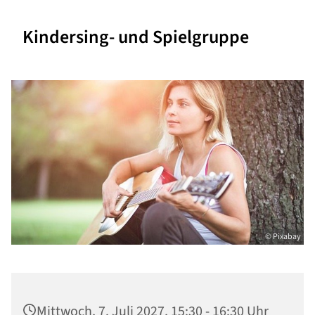
Kindersing- und Spielgruppe
© Pixabay
Mittwoch, 7. Juli 2027, 15:30 - 16:30 Uhr