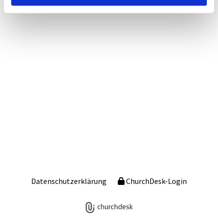
Datenschutzerklärung
ChurchDesk-Login