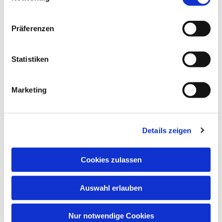
Präferenzen
Statistiken
Dies könnte Sie auch interessieren
Marketing
Details zeigen
Cookies zulassen
Auswahl erlauben
Nur notwendige Cookies