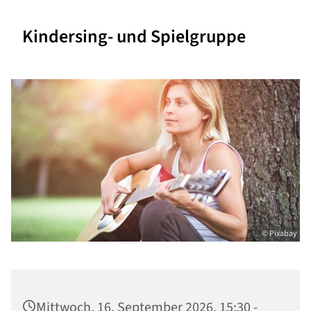
Kindersing- und Spielgruppe
© Pixabay
Mittwoch, 16. September 2026, 15:30 -