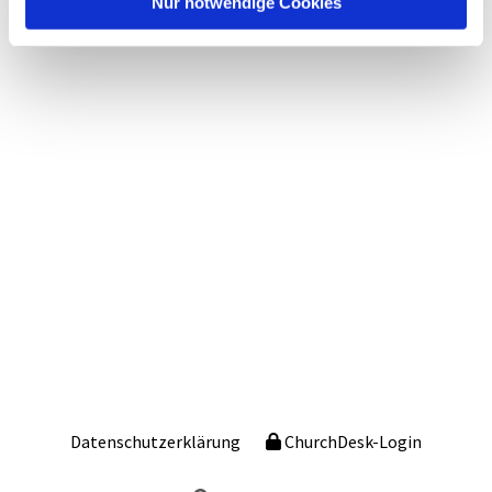
Nur notwendige Cookies
Datenschutzerklärung
ChurchDesk-Login