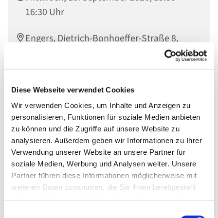
16:30 Uhr
Engers, Dietrich-Bonhoeffer-Straße 8,
56566 Neuwied
Diese Webseite verwendet Cookies
Wir verwenden Cookies, um Inhalte und Anzeigen zu
personalisieren, Funktionen für soziale Medien anbieten
zu können und die Zugriffe auf unsere Website zu
analysieren. Außerdem geben wir Informationen zu Ihrer
Verwendung unserer Website an unsere Partner für
soziale Medien, Werbung und Analysen weiter. Unsere
Partner führen diese Informationen möglicherweise mit
weiteren Daten zusammen, die Sie ihnen bereitgestellt
haben oder die sie im Rahmen Ihrer Nutzung der Dienste
gesammelt haben.
Einwilligungsauswahl