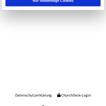
Nur notwendige Cookies
Datenschutzerklärung
ChurchDesk-Login