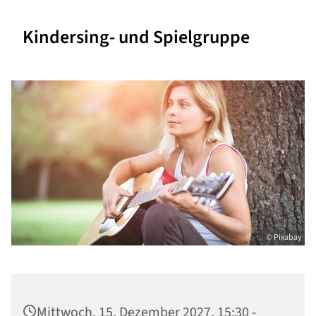
Kindersing- und Spielgruppe
© Pixabay
Mittwoch, 15. Dezember 2027, 15:30 -