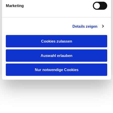
Marketing
Details zeigen
Cookies zulassen
Auswahl erlauben
Nur notwendige Cookies