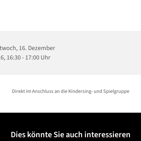
twoch, 16. Dezember
6, 16:30 - 17:00 Uhr
Direkt im Anschluss an die Kindersing- und Spielgruppe
Dies könnte Sie auch interessieren