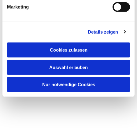
Marketing
Details zeigen
Cookies zulassen
Auswahl erlauben
Nur notwendige Cookies