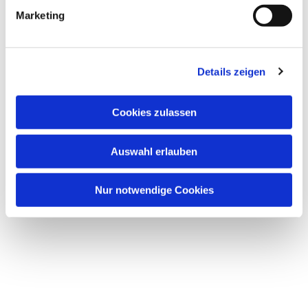
Marketing
Details zeigen
Cookies zulassen
Auswahl erlauben
Nur notwendige Cookies