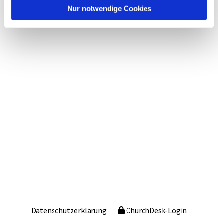
Nur notwendige Cookies
Datenschutzerklärung
ChurchDesk-Login