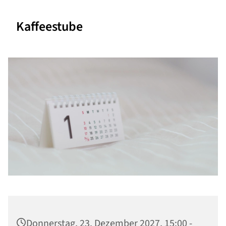
Kaffeestube
Donnerstag, 23. Dezember 2027, 15:00 -