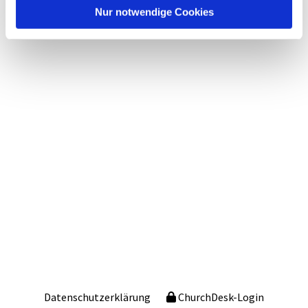
Nur notwendige Cookies
Datenschutzerklärung
ChurchDesk-Login