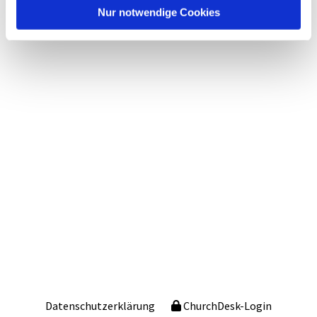
Nur notwendige Cookies
Datenschutzerklärung
ChurchDesk-Login