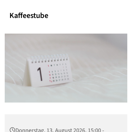
Kaffeestube
Donnerstag, 13. August 2026, 15:00 -