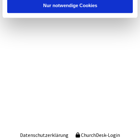
Nur notwendige Cookies
Datenschutzerklärung
ChurchDesk-Login