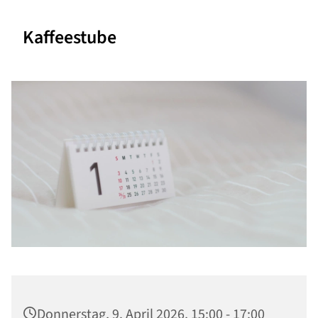
Kaffeestube
Donnerstag, 9. April 2026, 15:00 - 17:00