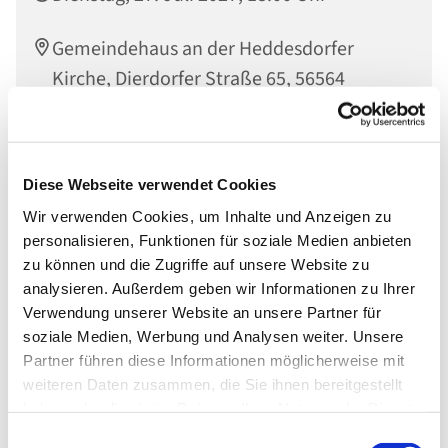
Gemeindehaus an der Heddesdorfer
Kirche, Dierdorfer Straße 65, 56564
Neuwied
Diese Webseite verwendet Cookies
Wir verwenden Cookies, um Inhalte und Anzeigen zu
personalisieren, Funktionen für soziale Medien anbieten
zu können und die Zugriffe auf unsere Website zu
analysieren. Außerdem geben wir Informationen zu Ihrer
Verwendung unserer Website an unsere Partner für
soziale Medien, Werbung und Analysen weiter. Unsere
Partner führen diese Informationen möglicherweise mit
weiteren Daten zusammen, die Sie ihnen bereitgestellt
haben oder die sie im Rahmen Ihrer Nutzung der Dienste
gesammelt haben.
Einwilligungsauswahl