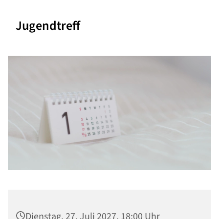
Jugendtreff
Dienstag, 27. Juli 2027, 18:00 Uhr