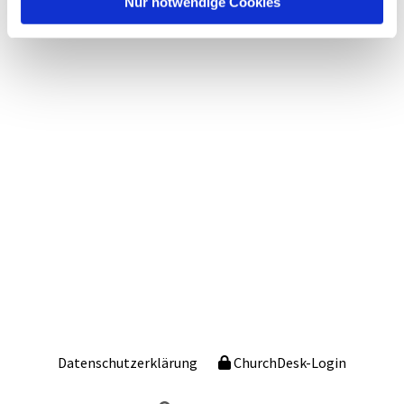
Nur notwendige Cookies
Datenschutzerklärung
ChurchDesk-Login