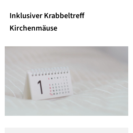
Inklusiver Krabbeltreff
Kirchenmäuse