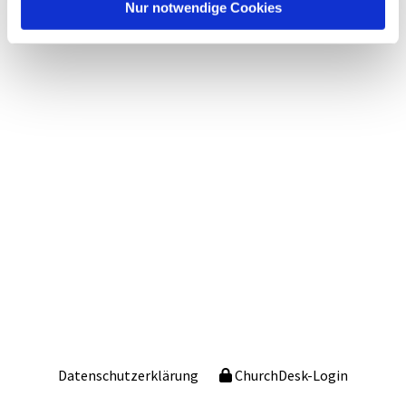
Nur notwendige Cookies
Datenschutzerklärung
ChurchDesk-Login