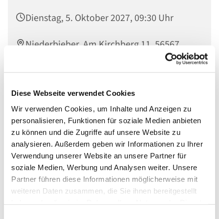
Dienstag, 5. Oktober 2027, 09:30 Uhr
Niederbieber, Am Kirchberg 11, 56567
Neuwied
Diese Webseite verwendet Cookies
Wir verwenden Cookies, um Inhalte und Anzeigen zu
personalisieren, Funktionen für soziale Medien anbieten
zu können und die Zugriffe auf unsere Website zu
analysieren. Außerdem geben wir Informationen zu Ihrer
Verwendung unserer Website an unsere Partner für
soziale Medien, Werbung und Analysen weiter. Unsere
Partner führen diese Informationen möglicherweise mit
weiteren Daten zusammen, die Sie ihnen bereitgestellt
haben oder die sie im Rahmen Ihrer Nutzung der Dienste
gesammelt haben.
Einwilligungsauswahl