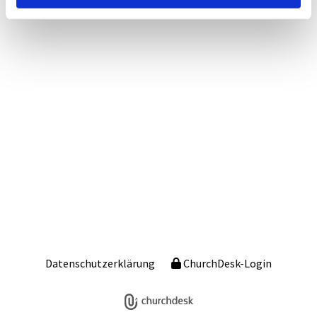
Datenschutzerklärung
ChurchDesk-Login