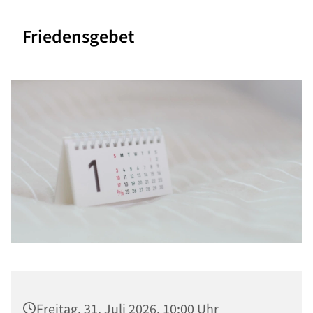
Friedensgebet
Freitag, 31. Juli 2026, 10:00 Uhr