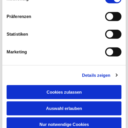
Präferenzen
Statistiken
Dies könnte Sie auch interessieren
Marketing
Details zeigen
Cookies zulassen
Auswahl erlauben
Nur notwendige Cookies