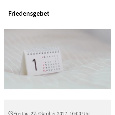
Friedensgebet
Freitag, 22. Oktober 2027, 10:00 Uhr