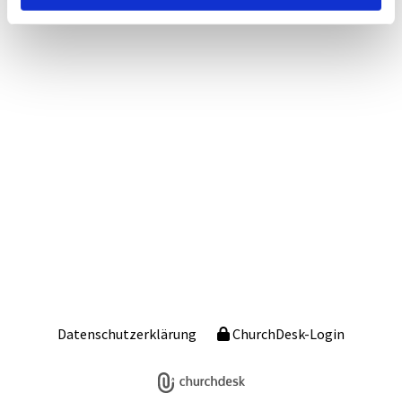
Datenschutzerklärung
ChurchDesk-Login