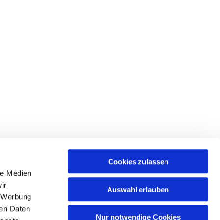
Cookies zulassen
le Medien
ir
Auswahl erlauben
, Werbung
ren Daten
Nur notwendige Cookies