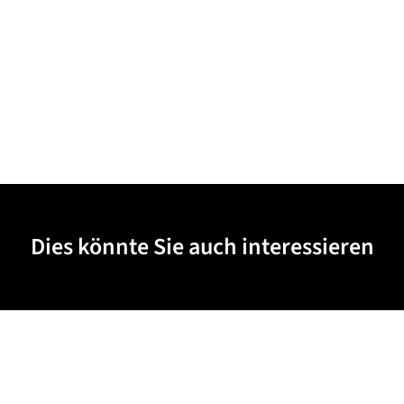
Dies könnte Sie auch interessieren