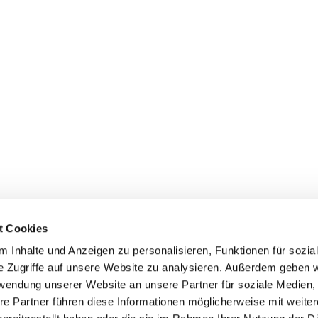
t Cookies
 Inhalte und Anzeigen zu personalisieren, Funktionen für sozia
e Zugriffe auf unsere Website zu analysieren. Außerdem geben w
rwendung unserer Website an unsere Partner für soziale Medien
re Partner führen diese Informationen möglicherweise mit weite
Datenschutzerklärung
ChurchDesk-Login