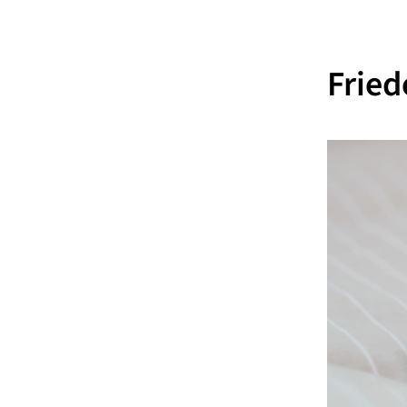
Fried