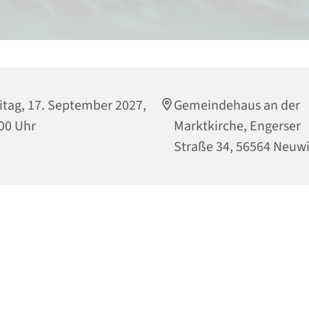
itag, 17. September 2027,
Gemeindehaus an der
00 Uhr
Marktkirche, Engerser
Straße 34, 56564 Neuw