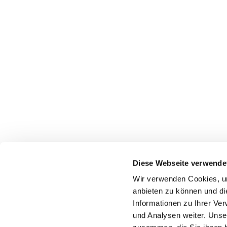
Diese Webseite verwende
Wir verwenden Cookies, um
anbieten zu können und di
Informationen zu Ihrer Ve
und Analysen weiter. Unse