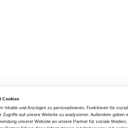
t Cookies
 Inhalte und Anzeigen zu personalisieren, Funktionen für sozia
e Zugriffe auf unsere Website zu analysieren. Außerdem geben w
rwendung unserer Website an unsere Partner für soziale Medien