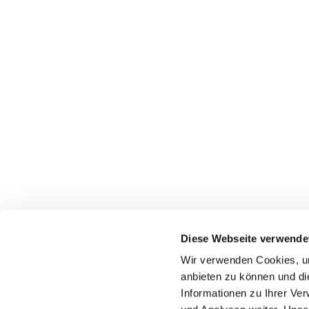
Diese Webseite verwende
Wir verwenden Cookies, um
anbieten zu können und di
Informationen zu Ihrer Ve