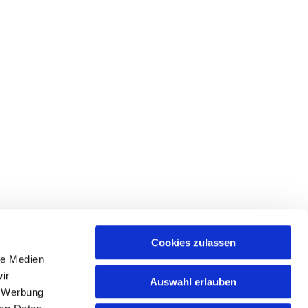
Cookies zulassen
le Medien
ir
Auswahl erlauben
, Werbung