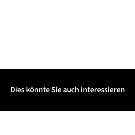
Dies könnte Sie auch interessieren