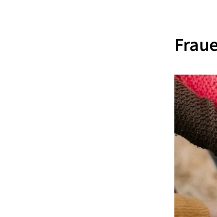
Fraue