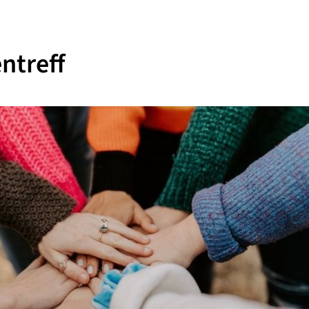
ntreff