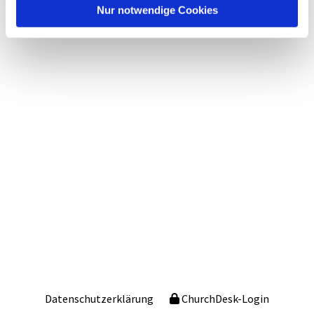
Nur notwendige Cookies
Datenschutzerklärung
ChurchDesk-Login