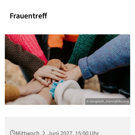
Frauentreff
© Unsplash_HannahBusing
Mittwoch, 2. Juni 2027, 15:00 Uhr