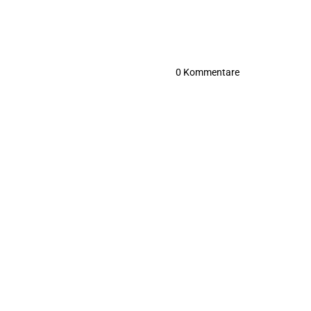
0
Kommentare