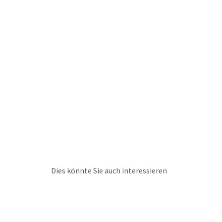
Dies könnte Sie auch interessieren