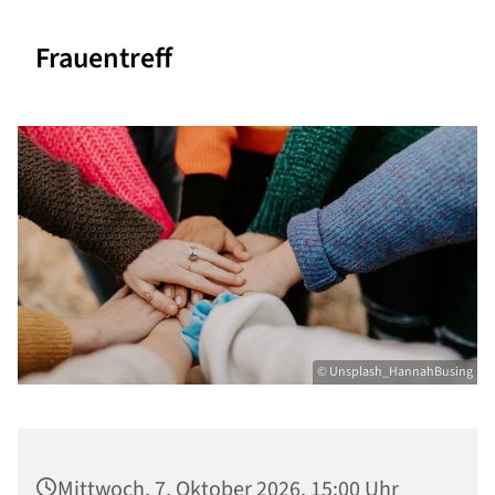
Frauentreff
© Unsplash_HannahBusing
Mittwoch, 7. Oktober 2026, 15:00 Uhr