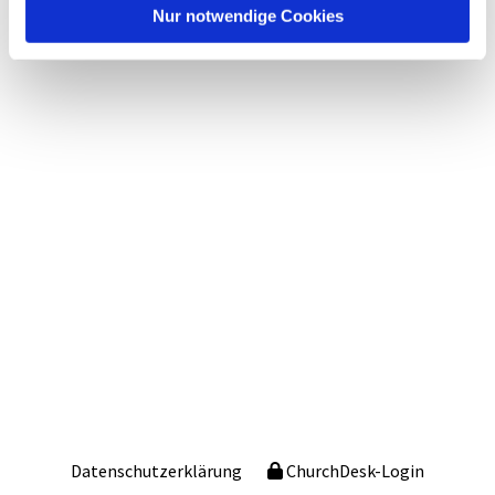
Nur notwendige Cookies
Datenschutzerklärung
ChurchDesk-Login