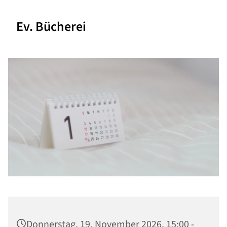
Ev. Bücherei
Donnerstag, 19. November 2026, 15:00 -