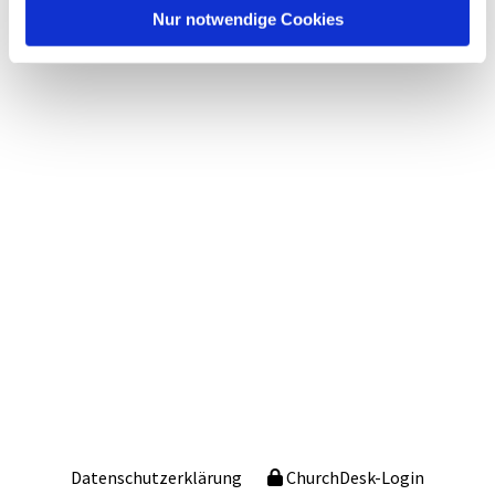
Nur notwendige Cookies
Datenschutzerklärung
ChurchDesk-Login