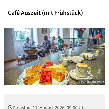
Café Auszeit (mit Frühstück)
© Marion Lauenstein
Dienstag, 11. August 2026, 09:00 Uhr