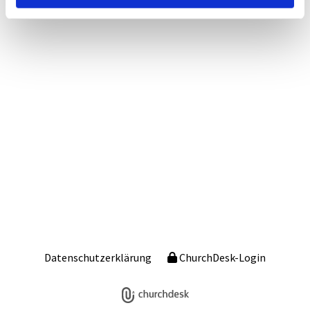
Datenschutzerklärung
ChurchDesk-Login