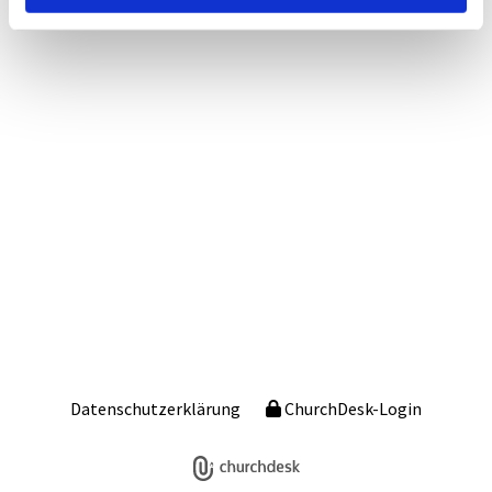
Datenschutzerklärung
ChurchDesk-Login