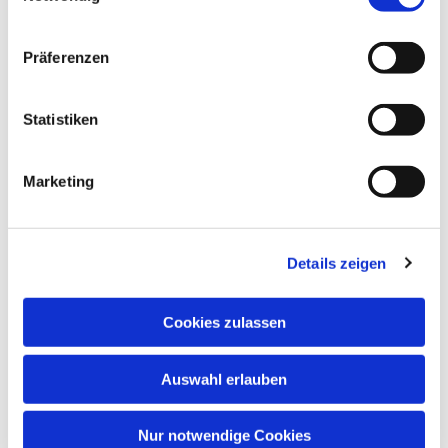
Präferenzen
Statistiken
Dies könnte Sie auch interessieren
Marketing
Details zeigen
Cookies zulassen
Auswahl erlauben
Nur notwendige Cookies