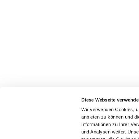
Diese Webseite verwende
Wir verwenden Cookies, um
anbieten zu können und di
Informationen zu Ihrer Ve
und Analysen weiter. Unse