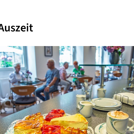
Auszeit