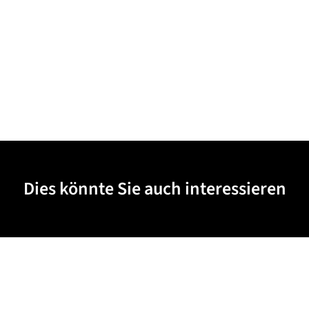
Dies könnte Sie auch interessieren