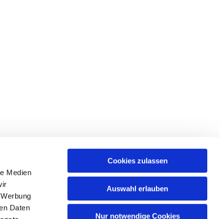
Cookies zulassen
le Medien
ir
Auswahl erlauben
, Werbung
ren Daten
Nur notwendige Cookies