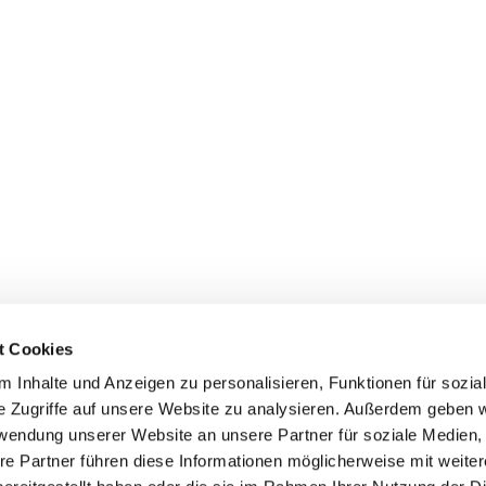
t Cookies
 Inhalte und Anzeigen zu personalisieren, Funktionen für sozia
e Zugriffe auf unsere Website zu analysieren. Außerdem geben w
rwendung unserer Website an unsere Partner für soziale Medien
re Partner führen diese Informationen möglicherweise mit weite
Datenschutzerklärung
ChurchDesk-Login