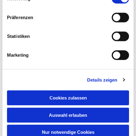
Präferenzen
Statistiken
Dies könnte Sie auch interessieren
Marketing
Details zeigen
Cookies zulassen
Auswahl erlauben
Nur notwendige Cookies