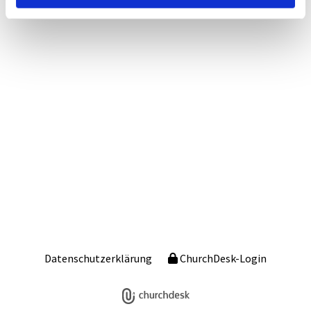
Datenschutzerklärung
ChurchDesk-Login