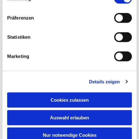
Präferenzen
Statistiken
Dies könnte Sie auch interessieren
Marketing
Details zeigen
Cookies zulassen
Auswahl erlauben
Nur notwendige Cookies