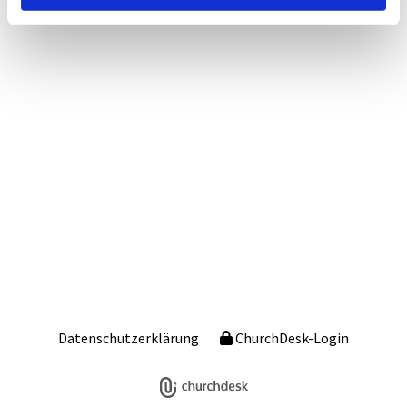
Datenschutzerklärung
ChurchDesk-Login