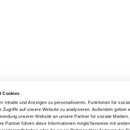
t Cookies
 Inhalte und Anzeigen zu personalisieren, Funktionen für sozia
e Zugriffe auf unsere Website zu analysieren. Außerdem geben w
rwendung unserer Website an unsere Partner für soziale Medien
re Partner führen diese Informationen möglicherweise mit weite
Datenschutzerklärung
ChurchDesk-Login