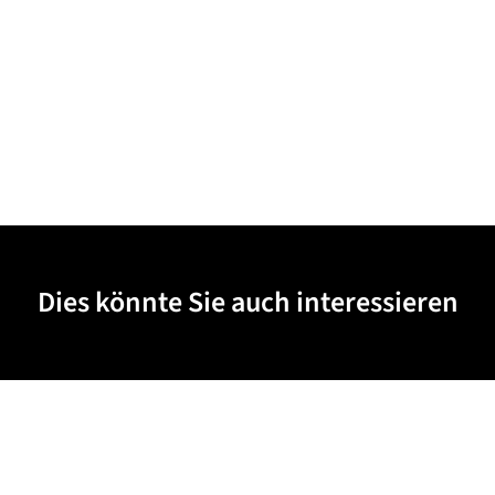
Dies könnte Sie auch interessieren