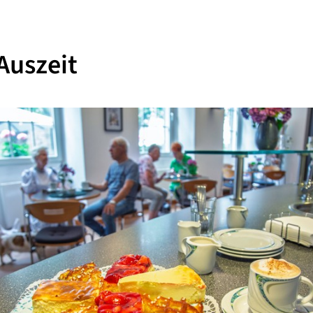
Auszeit