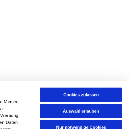
Cookies zulassen
le Medien
ir
Auswahl erlauben
, Werbung
ren Daten
Nur notwendige Cookies