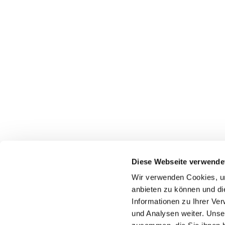
Diese Webseite verwende
Wir verwenden Cookies, um
anbieten zu können und di
Informationen zu Ihrer Ve
und Analysen weiter. Unse