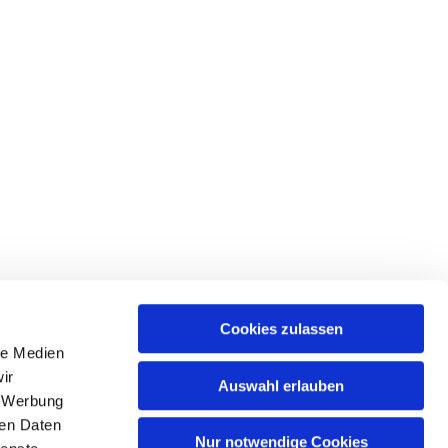
Cookies zulassen
le Medien
ir
Auswahl erlauben
, Werbung
ren Daten
Nur notwendige Cookies