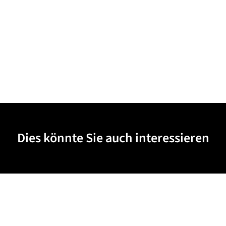
Dies könnte Sie auch interessieren