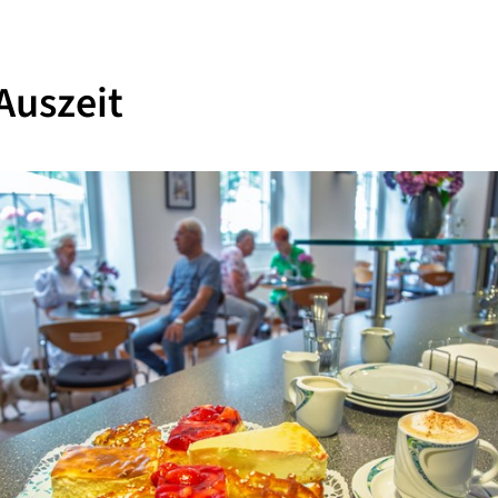
Auszeit