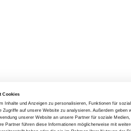
t Cookies
 Inhalte und Anzeigen zu personalisieren, Funktionen für sozia
e Zugriffe auf unsere Website zu analysieren. Außerdem geben w
rwendung unserer Website an unsere Partner für soziale Medien
re Partner führen diese Informationen möglicherweise mit weite
Datenschutzerklärung
ChurchDesk-Login