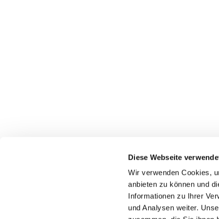
Diese Webseite verwende
Wir verwenden Cookies, um
anbieten zu können und di
Informationen zu Ihrer Ve
und Analysen weiter. Unse