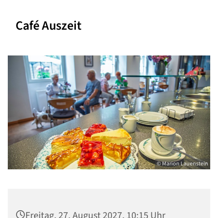
Café Auszeit
© Marion Lauenstein
Freitag, 27. August 2027, 10:15 Uhr