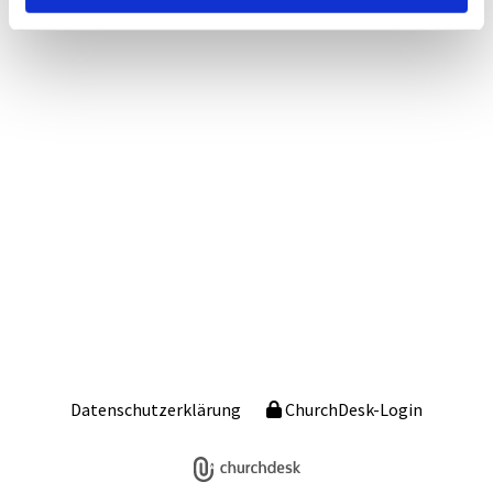
Datenschutzerklärung
ChurchDesk-Login