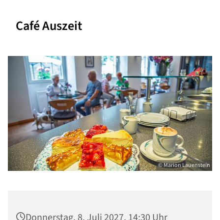
Café Auszeit
© Marion Lauenstein
Donnerstag, 8. Juli 2027, 14:30 Uhr