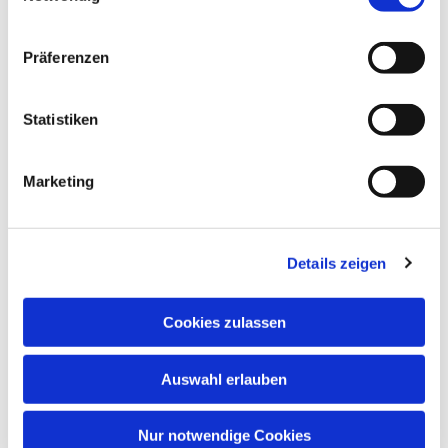
Präferenzen
Statistiken
Dies könnte Sie auch interessieren
Marketing
Details zeigen
Cookies zulassen
Auswahl erlauben
Nur notwendige Cookies