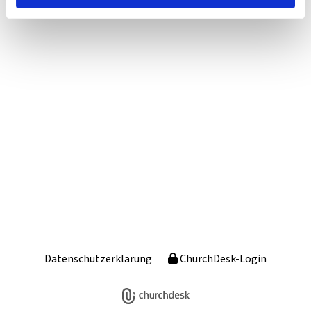
Datenschutzerklärung
ChurchDesk-Login