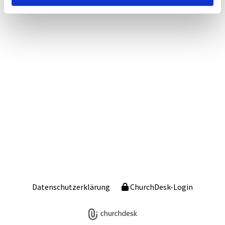
Datenschutzerklärung
ChurchDesk-Login