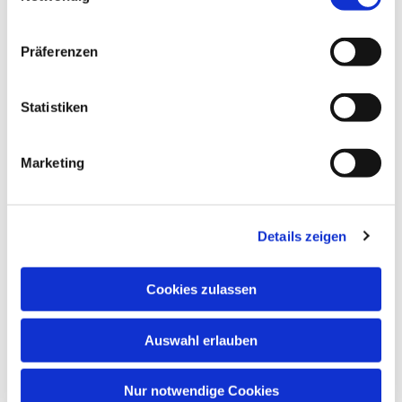
Präferenzen
Statistiken
Dies könnte Sie auch interessieren
Marketing
Details zeigen
Cookies zulassen
Auswahl erlauben
Nur notwendige Cookies