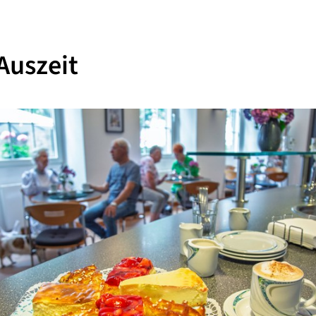
Auszeit