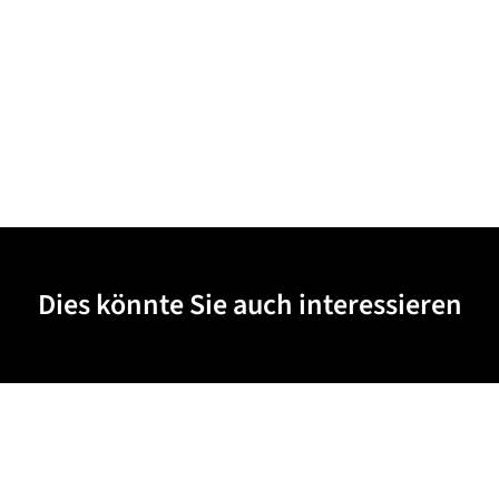
Dies könnte Sie auch interessieren