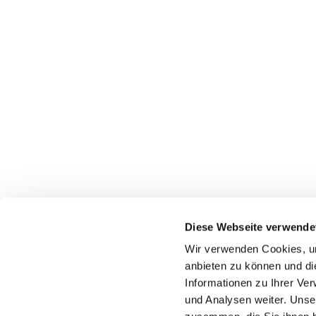
Diese Webseite verwende
Wir verwenden Cookies, um
anbieten zu können und di
Informationen zu Ihrer Ve
und Analysen weiter. Unse