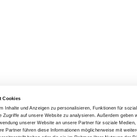
t Cookies
 Inhalte und Anzeigen zu personalisieren, Funktionen für sozia
e Zugriffe auf unsere Website zu analysieren. Außerdem geben w
rwendung unserer Website an unsere Partner für soziale Medien
re Partner führen diese Informationen möglicherweise mit weite
Datenschutzerklärung
ChurchDesk-Login