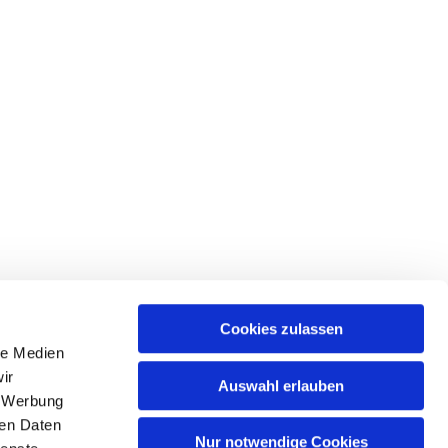
Cookies zulassen
le Medien
ir
Auswahl erlauben
, Werbung
ren Daten
Nur notwendige Cookies