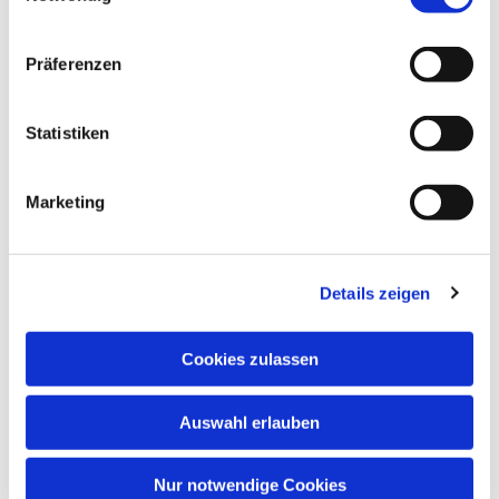
Präferenzen
Statistiken
Dies könnte Sie auch interessieren
Marketing
Details zeigen
Cookies zulassen
Auswahl erlauben
Nur notwendige Cookies