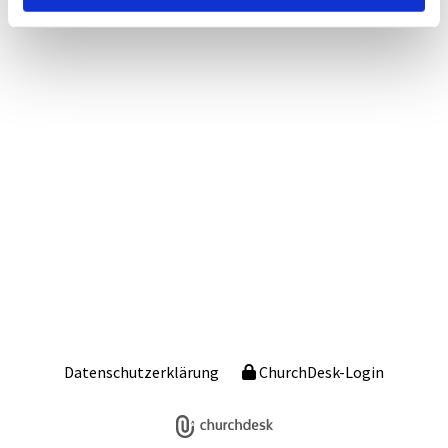
Datenschutzerklärung
ChurchDesk-Login