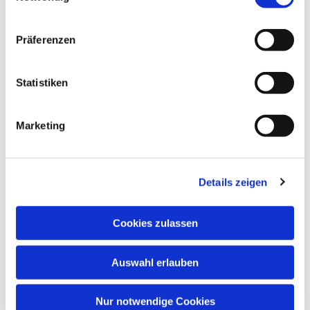
Präferenzen
Statistiken
Dies könnte Sie auch interessieren
Marketing
Details zeigen
Cookies zulassen
Auswahl erlauben
Nur notwendige Cookies