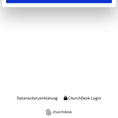
Datenschutzerklärung
ChurchDesk-Login