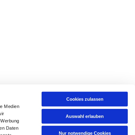
Cookies zulassen
le Medien
ir
Auswahl erlauben
, Werbung
ren Daten
Nur notwendige Cookies