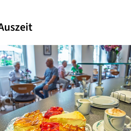
Auszeit