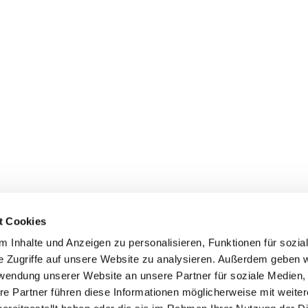
t Cookies
 Inhalte und Anzeigen zu personalisieren, Funktionen für sozia
e Zugriffe auf unsere Website zu analysieren. Außerdem geben w
rwendung unserer Website an unsere Partner für soziale Medien
re Partner führen diese Informationen möglicherweise mit weite
Datenschutzerklärung
ChurchDesk-Login