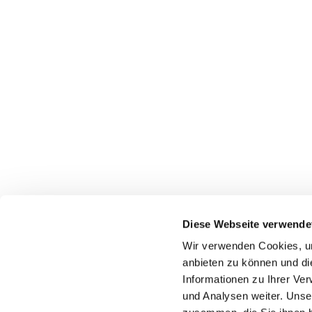
Diese Webseite verwende
Wir verwenden Cookies, um
anbieten zu können und di
Informationen zu Ihrer Ve
und Analysen weiter. Unse