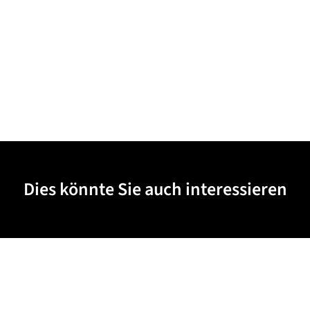
Dies könnte Sie auch interessieren