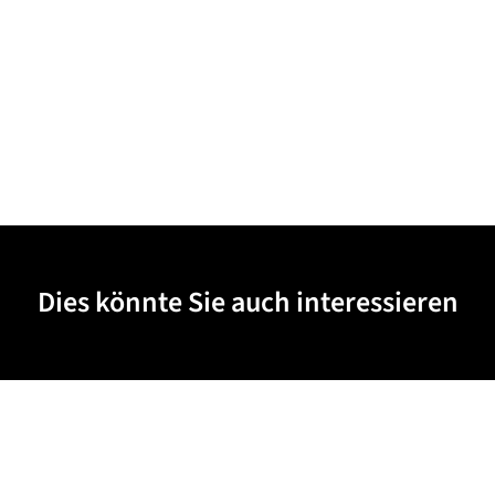
Dies könnte Sie auch interessieren