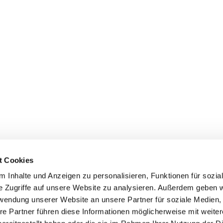
t Cookies
 Inhalte und Anzeigen zu personalisieren, Funktionen für sozia
e Zugriffe auf unsere Website zu analysieren. Außerdem geben w
rwendung unserer Website an unsere Partner für soziale Medien
re Partner führen diese Informationen möglicherweise mit weite
Datenschutzerklärung
ChurchDesk-Login