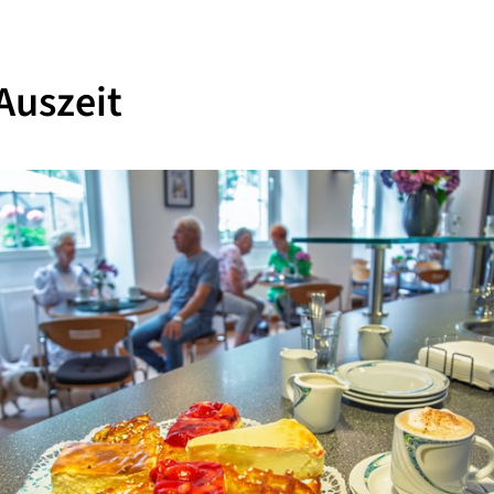
Auszeit