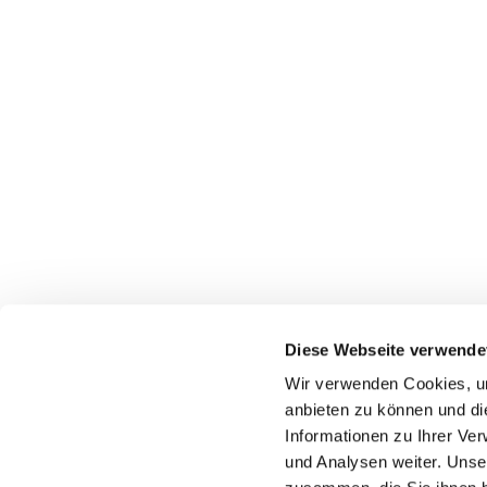
Diese Webseite verwende
Wir verwenden Cookies, um
anbieten zu können und di
Informationen zu Ihrer Ve
und Analysen weiter. Unse