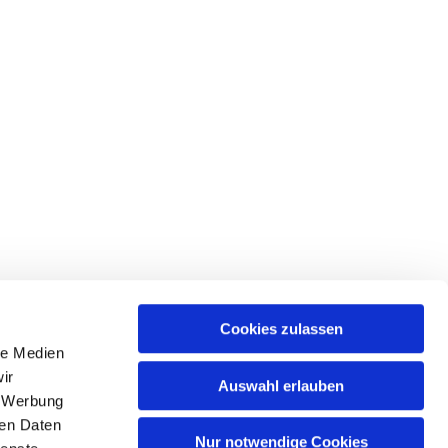
Cookies zulassen
le Medien
ir
Auswahl erlauben
, Werbung
ren Daten
Nur notwendige Cookies